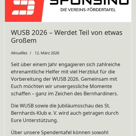
WUSB 2026 – Werdet Teil von etwas
Großem
Aktuelles
12. März 2026
Seit über einem Jahr engagieren sich zahlreiche
ehrenamtliche Helfer mit viel Herzblut für die
Vorbereitung der WUSB 2026. Gemeinsam mit
Euch möchten wir unvergessliche Momente
schaffen – ganz im Zeichen des Bernhardiners.
Die WUSB sowie die Jubiläumsschau des St.
Bernhards-Klub e. V. wird auch getragen durch
Eure Unterstützung.
Über unsere Spendentafel können sowohl