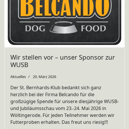
Wir stellen vor – unser Sponsor zur
WUSB
Aktuelles
20. März 2026
Der St. Bernhards-Klub bedankt sich ganz
herzlich bei der Firma Belcando für die
großzügige Spende für unsere diesjährige WUSB-
und Jubiläumsschau vom 23.-24. Mai 2026 in
Wöltingerode. Für jeden Teilnehmer werden wir
Futterproben erhalten. Das freut uns riesig!!!