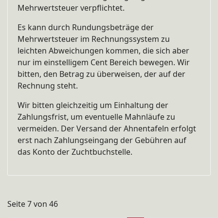
Mehrwertsteuer verpflichtet.
Es kann durch Rundungsbeträge der
Mehrwertsteuer im Rechnungssystem zu
leichten Abweichungen kommen, die sich aber
nur im einstelligem Cent Bereich bewegen. Wir
bitten, den Betrag zu überweisen, der auf der
Rechnung steht.
Wir bitten gleichzeitig um Einhaltung der
Zahlungsfrist, um eventuelle Mahnläufe zu
vermeiden. Der Versand der Ahnentafeln erfolgt
erst nach Zahlungseingang der Gebühren auf
das Konto der Zuchtbuchstelle.
Seite 7 von 46