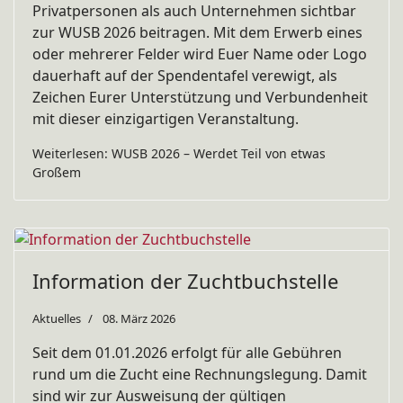
Privatpersonen als auch Unternehmen sichtbar
zur WUSB 2026 beitragen. Mit dem Erwerb eines
oder mehrerer Felder wird Euer Name oder Logo
dauerhaft auf der Spendentafel verewigt, als
Zeichen Eurer Unterstützung und Verbundenheit
mit dieser einzigartigen Veranstaltung.
Weiterlesen: WUSB 2026 – Werdet Teil von etwas
Großem
Information der Zuchtbuchstelle
Aktuelles
08. März 2026
Seit dem 01.01.2026 erfolgt für alle Gebühren
rund um die Zucht eine Rechnungslegung. Damit
sind wir zur Ausweisung der gültigen