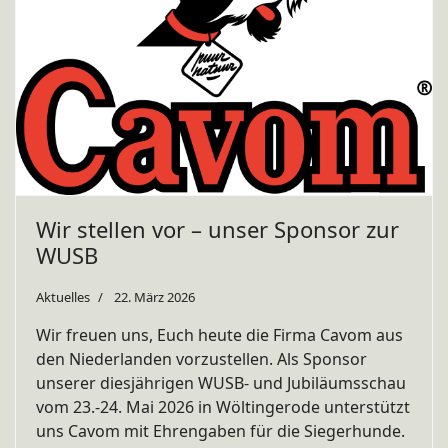
Wir stellen vor – unser Sponsor zur
WUSB
Aktuelles
22. März 2026
Wir freuen uns, Euch heute die Firma Cavom aus
den Niederlanden vorzustellen. Als Sponsor
unserer diesjährigen WUSB- und Jubiläumsschau
vom 23.-24. Mai 2026 in Wöltingerode unterstützt
uns Cavom mit Ehrengaben für die Siegerhunde.