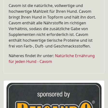
Cavom ist die natürliche, vollwertige und
hochwertige Mahlzeit für Ihren Hund. Cavom
bringt Ihren Hund in Topform und hält ihn dort.
Cavom enthält alle Nährstoffe im richtigen
Verhältnis, sodass die zusätzliche Gabe von
Supplementen nicht erforderlich ist. Cavom
enthält hochwertige tierische Proteine und ist
frei von Farb-, Duft- und Geschmacksstoffen.
Näheres findet ihr unter:
Natürliche Ernährung
für jeden Hund - Cavom