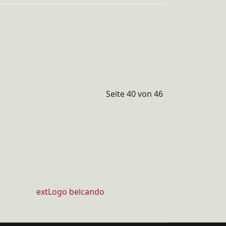
Seite 40 von 46