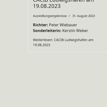
19.08.2023
Ausstellungsergebnisse
31. August 2023
Richter:
Peter Wiebauer
Sonderleiterin:
Kerstin Weber
Weiterlesen: CACIB Ludwigshafen am
19.08.2023