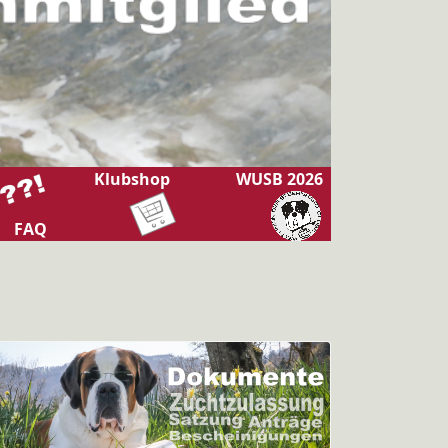
Klubshop
WUSB 2026
FAQ