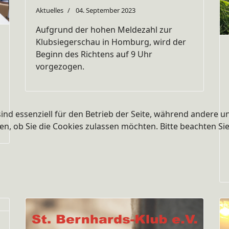
Aktuelles
04. September 2023
Aufgrund der hohen Meldezahl zur
Klubsiegerschau in Homburg, wird der
Beginn des Richtens auf 9 Uhr
vorgezogen.
ind essenziell für den Betrieb der Seite, während andere u
en, ob Sie die Cookies zulassen möchten. Bitte beachten Si