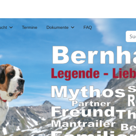
ucht
Termine
Dokumente
FAQ
Suc