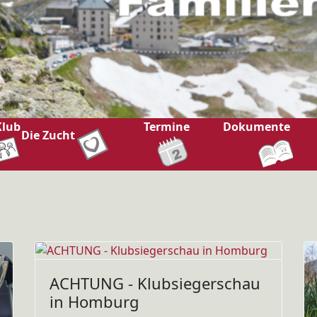
Klub
Termine
Dokumente
Die Zucht
ACHTUNG - Klubsiegerschau
in Homburg