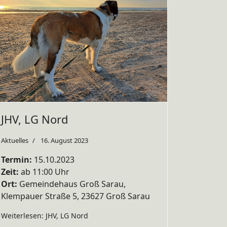
JHV, LG Nord
Aktuelles
16. August 2023
Termin:
15.10.2023
Zeit:
ab 11:00 Uhr
Ort:
Gemeindehaus Groß Sarau,
Klempauer Straße 5, 23627 Groß Sarau
Weiterlesen: JHV, LG Nord