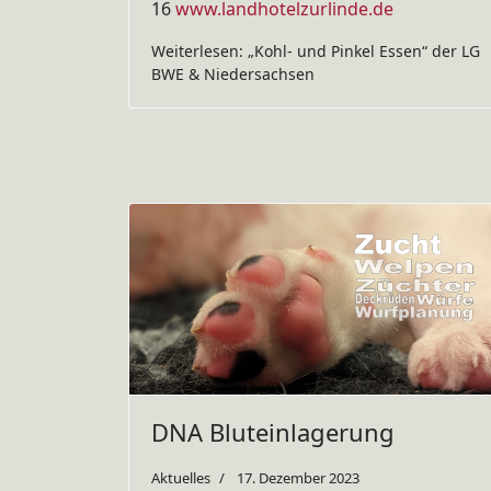
16
www.landhotelzurlinde.de
Weiterlesen: „Kohl- und Pinkel Essen“ der LG
BWE & Niedersachsen
DNA Bluteinlagerung
Aktuelles
17. Dezember 2023