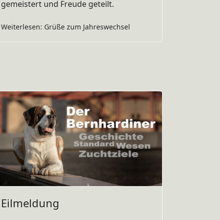
gemeistert und Freude geteilt.
Weiterlesen: Grüße zum Jahreswechsel
Eilmeldung