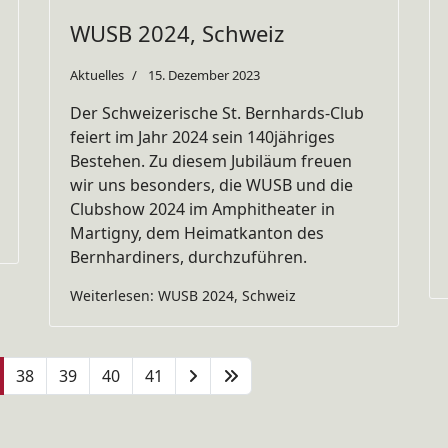
WUSB 2024, Schweiz
Aktuelles
15. Dezember 2023
Der Schweizerische St. Bernhards-Club
feiert im Jahr 2024 sein 140jähriges
Bestehen. Zu diesem Jubiläum freuen
wir uns besonders, die WUSB und die
Clubshow 2024 im Amphitheater in
Martigny, dem Heimatkanton des
Bernhardiners, durchzuführen.
Weiterlesen: WUSB 2024, Schweiz
38
39
40
41