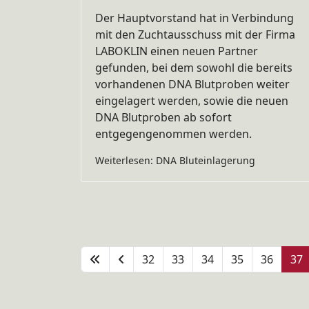
Der Hauptvorstand hat in Verbindung
mit den Zuchtausschuss mit der Firma
LABOKLIN einen neuen Partner
gefunden, bei dem sowohl die bereits
vorhandenen DNA Blutproben weiter
eingelagert werden, sowie die neuen
DNA Blutproben ab sofort
entgegengenommen werden.
Weiterlesen: DNA Bluteinlagerung
32
33
34
35
36
37