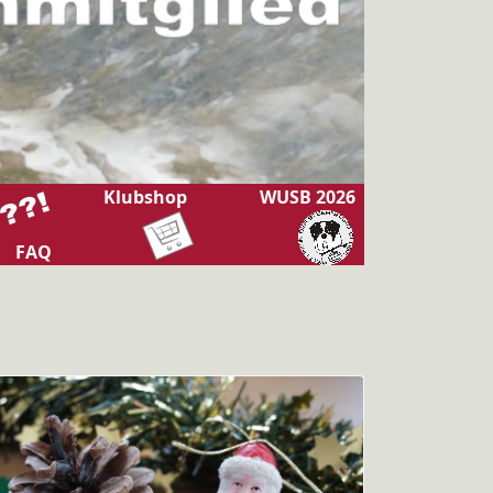
Klubshop
WUSB 2026
FAQ