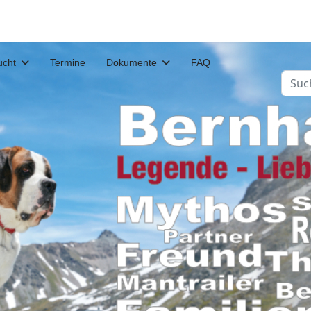
ucht
Termine
Dokumente
FAQ
Such