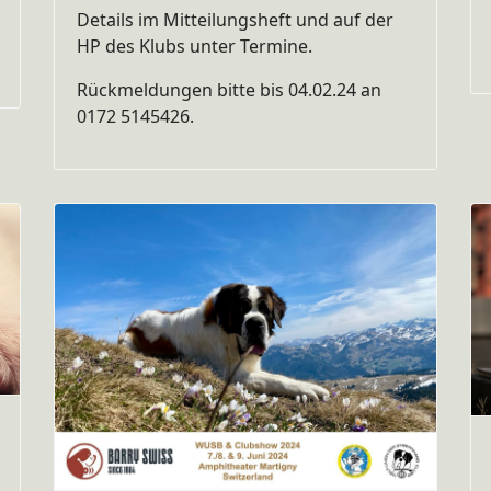
Details im Mitteilungsheft und auf der
HP des Klubs unter Termine.
Rückmeldungen bitte bis 04.02.24 an
0172 5145426.