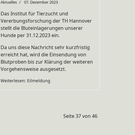
Aktuelles
07. Dezember 2023
Das Institut für Tierzucht und
Vererbungsforschung der TH Hannover
stellt die Bluteinlagerungen unserer
Hunde per 31.12.2023 ein.
Da uns diese Nachricht sehr kurzfristig
erreicht hat, wird die Einsendung von
Blutproben bis zur Klärung der weiteren
Vorgehensweise ausgesetzt.
Weiterlesen: Eilmeldung
Seite 37 von 46