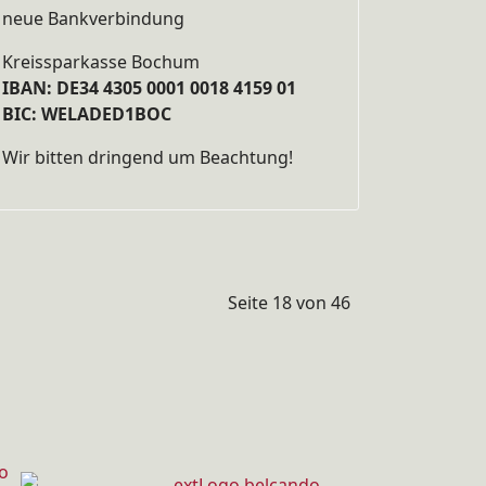
neue Bankverbindung
Kreissparkasse Bochum
IBAN: DE34 4305 0001 0018 4159 01
BIC: WELADED1BOC
Wir bitten dringend um Beachtung!
Seite 18 von 46