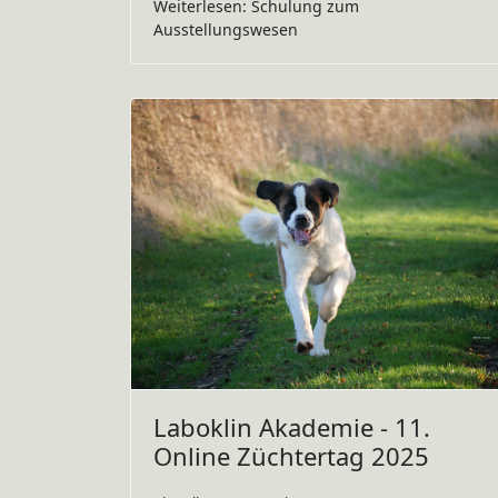
Weiterlesen: Schulung zum
Ausstellungswesen
Laboklin Akademie - 11.
Online Züchtertag 2025