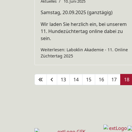
Aktuelles
10. Juni 2025
Samstag, 20.09.2025 (ganztägig)
Wir laden Sie herzlich ein, bei unserem
11. Hundezüchtertag online dabei zu
sein.
Weiterlesen: Laboklin Akademie - 11. Online
Züchtertag 2025
13
14
15
16
17
18