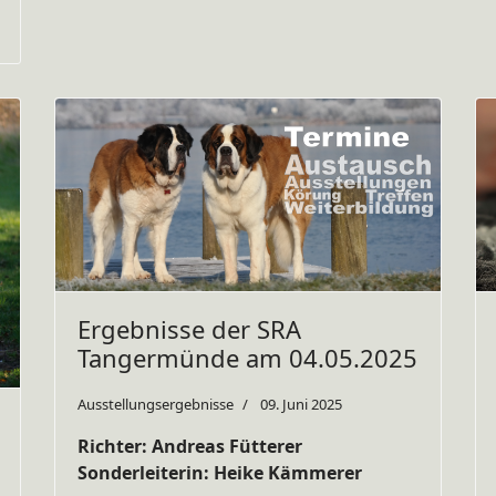
Ergebnisse der SRA
Tangermünde am 04.05.2025
Ausstellungsergebnisse
09. Juni 2025
Richter: Andreas Fütterer
Sonderleiterin: Heike Kämmerer