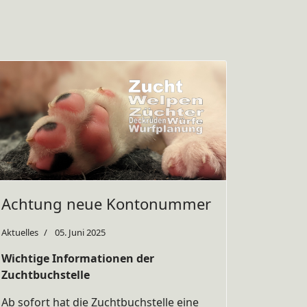
Achtung neue Kontonummer
Aktuelles
05. Juni 2025
Wichtige Informationen der
Zuchtbuchstelle
Ab sofort hat die Zuchtbuchstelle eine