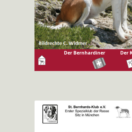
Der Bernhardiner
Der 