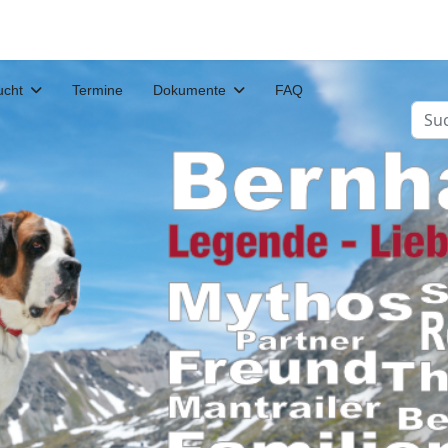
ucht
Termine
Dokumente
FAQ
Such