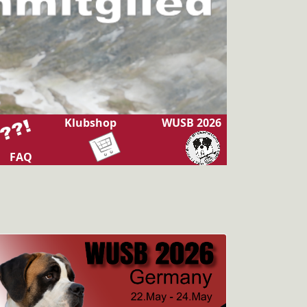
Klubshop
WUSB 2026
FAQ