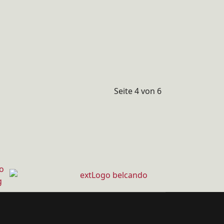
Seite 4 von 6