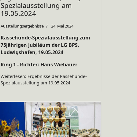
Spezialausstellung am
19.05.2024
Ausstellungsergebnisse
24. Mai 2024
Rassehunde-Spezialausstellung zum
75jährigen Jubiläum der LG BPS,
Ludwigshafen, 19.05.2024
Ring 1 - Richter: Hans Wiebauer
Weiterlesen: Ergebnisse der Rassehunde-
Spezialausstellung am 19.05.2024