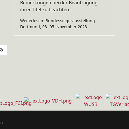
Bemerkungen bei der Beantragung
ihrer Titel zu beachten.
Weiterlesen: Bundessiegerausstellung
Dortmund, 03.-05. November 2023
en