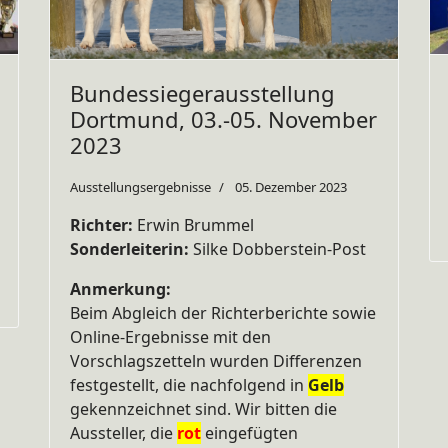
Bundessiegerausstellung
Dortmund, 03.-05. November
2023
Ausstellungsergebnisse
05. Dezember 2023
Richter:
Erwin Brummel
Sonderleiterin:
Silke Dobberstein-Post
Anmerkung:
Beim Abgleich der Richterberichte sowie
Online-Ergebnisse mit den
Vorschlagszetteln wurden Differenzen
festgestellt, die nachfolgend in
Gelb
gekennzeichnet sind. Wir bitten die
Aussteller, die
rot
eingefügten