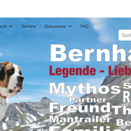
ucht
Termine
Dokumente
FAQ
Such