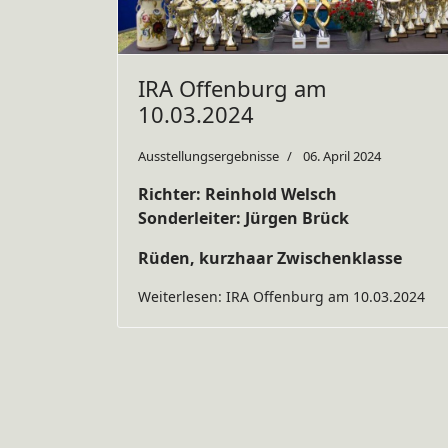
IRA Offenburg am
10.03.2024
Ausstellungsergebnisse
06. April 2024
Richter: Reinhold Welsch
Sonderleiter: Jürgen Brück
Rüden, kurzhaar Zwischenklasse
Weiterlesen: IRA Offenburg am 10.03.2024