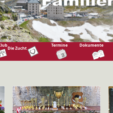
Klub
Termine
Dokumente
Die Zucht