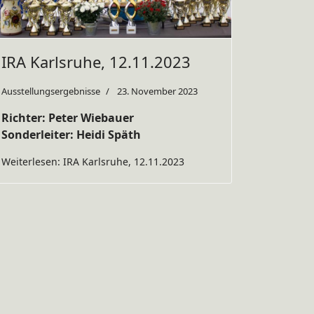
IRA Karlsruhe, 12.11.2023
Ausstellungsergebnisse
23. November 2023
Richter: Peter Wiebauer
Sonderleiter: Heidi Späth
Weiterlesen: IRA Karlsruhe, 12.11.2023