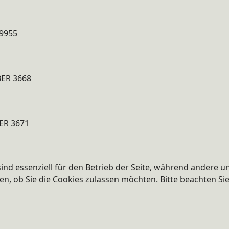
59955
BER 3668
ER 3671
ind essenziell für den Betrieb der Seite, während andere u
en, ob Sie die Cookies zulassen möchten. Bitte beachten Si