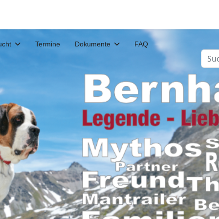
ucht
Termine
Dokumente
FAQ
Such