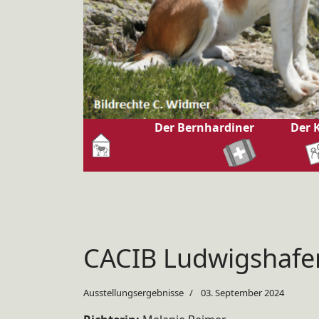
Der Bernhardiner
Der 
CACIB Ludwigshafe
Ausstellungsergebnisse
03. September 2024