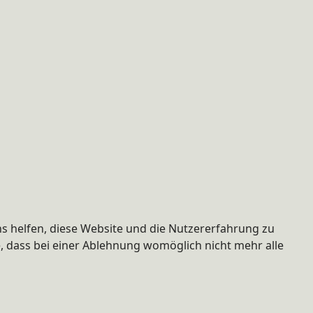
ns helfen, diese Website und die Nutzererfahrung zu
e, dass bei einer Ablehnung womöglich nicht mehr alle