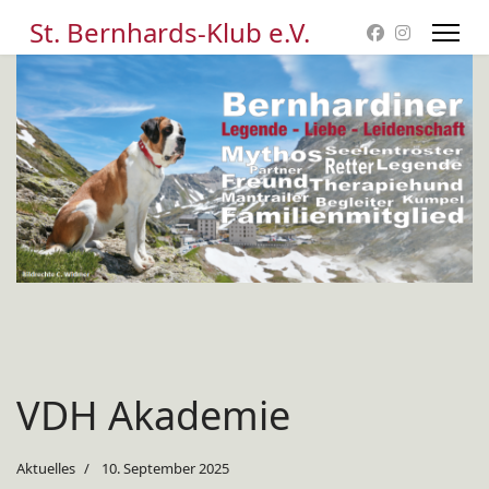
St. Bernhards-Klub e.V.
VDH Akademie
Aktuelles
10. September 2025