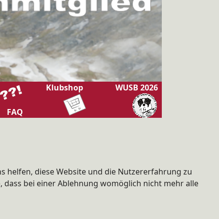
Klubshop
WUSB 2026
FAQ
ns helfen, diese Website und die Nutzererfahrung zu
e, dass bei einer Ablehnung womöglich nicht mehr alle