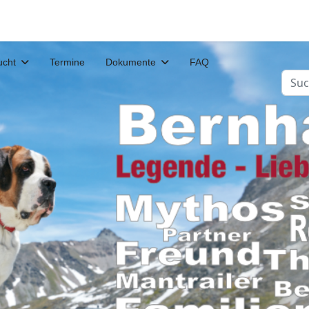
ucht
Termine
Dokumente
FAQ
Such