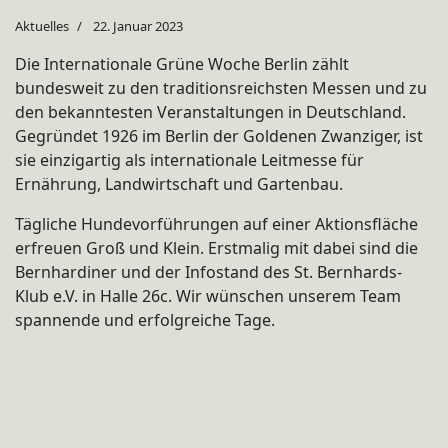
Aktuelles
22. Januar 2023
Die Internationale Grüne Woche Berlin zählt
bundesweit zu den traditionsreichsten Messen und zu
den bekanntesten Veranstaltungen in Deutschland.
Gegründet 1926 im Berlin der Goldenen Zwanziger, ist
sie einzigartig als internationale Leitmesse für
Ernährung, Landwirtschaft und Gartenbau.
Tägliche Hundevorführungen auf einer Aktionsfläche
erfreuen Groß und Klein. Erstmalig mit dabei sind die
Bernhardiner und der Infostand des St. Bernhards-
Klub e.V. in Halle 26c. Wir wünschen unserem Team
spannende und erfolgreiche Tage.