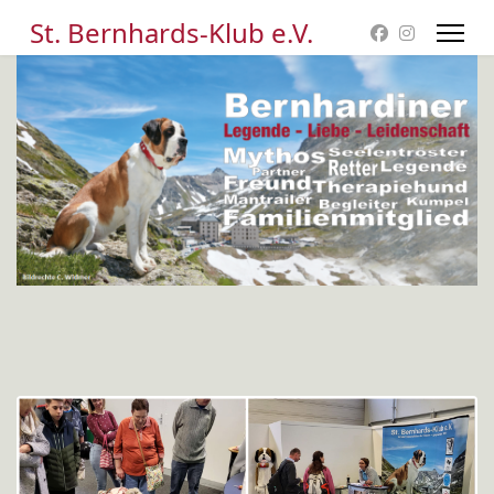
St. Bernhards-Klub e.V.