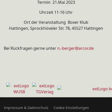
Termin 21.Mai 2023
Uhrzeit 11-16 Uhr
Ort der Veranstaltung Boxer Klub
Hattingen, Sprockhöveler Str. 78, 45527 Hattingen
Bei Rückfragen gerne unter
n.-berger@arcor.de
Impressum & Datenschutz
Cookie-Einstellungen