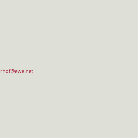
erhof@ewe.net