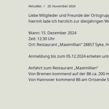
Aktuelles
20. November 2024
Liebe Mitglieder und Freunde der Ortsgru
hiermit lade ich herzlich zur diesjährigen W
Wann: 15. Dezember 2024
Zeit: 12:30 Uhr
Ort: Restaurant „Maximillian“ 28857 Syke, He
Anmeldung bis zum 05.12.2024 erbeten unt
Anfahrt zum Restaurant „Maximillian“
Von Bremen kommend auf der B6 ca. 200 m 
Von Hannover kommend B6 am Ortsende Sy