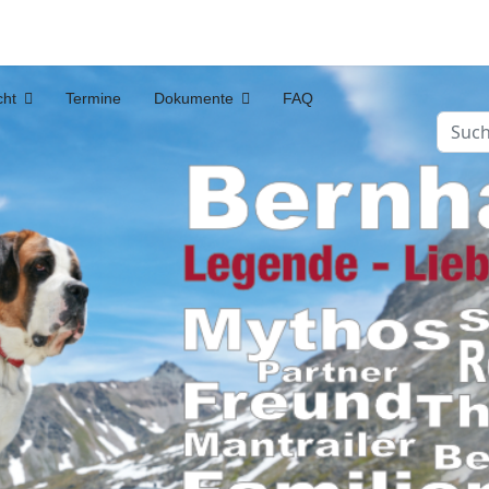
cht
Termine
Dokumente
FAQ
Suche