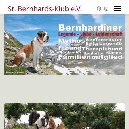
St. Bernhards-Klub e.V.