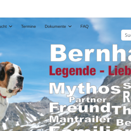
ucht
Termine
Dokumente
FAQ
Suc