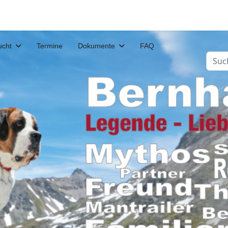
ucht
Termine
Dokumente
FAQ
Such