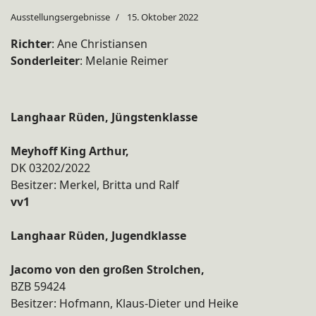
Ausstellungsergebnisse
15. Oktober 2022
Richter
: Ane Christiansen
Sonderleiter
: Melanie Reimer
Langhaar Rüden, Jüngstenklasse
Meyhoff King Arthur,
DK 03202/2022
Besitzer: Merkel, Britta und Ralf
vv1
Langhaar Rüden, Jugendklasse
Jacomo von den großen Strolchen,
BZB 59424
Besitzer: Hofmann, Klaus-Dieter und Heike