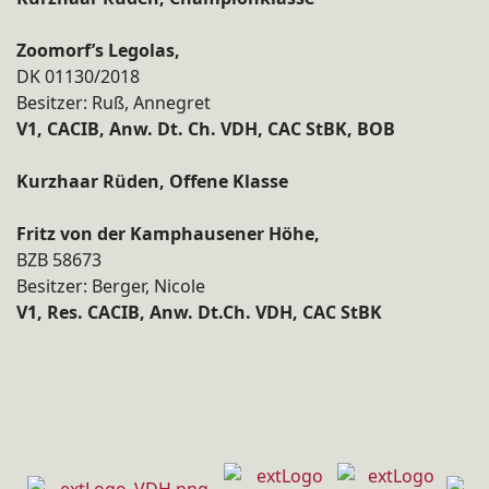
Zoomorf’s Legolas,
DK 01130/2018
Besitzer: Ruß, Annegret
V1, CACIB, Anw. Dt. Ch. VDH, CAC StBK, BOB
Kurzhaar Rüden, Offene Klasse
Fritz von der Kamphausener Höhe,
BZB 58673
Besitzer: Berger, Nicole
V1, Res. CACIB, Anw. Dt.Ch. VDH, CAC StBK