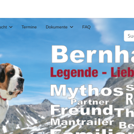
ucht
Termine
Dokumente
FAQ
Suc